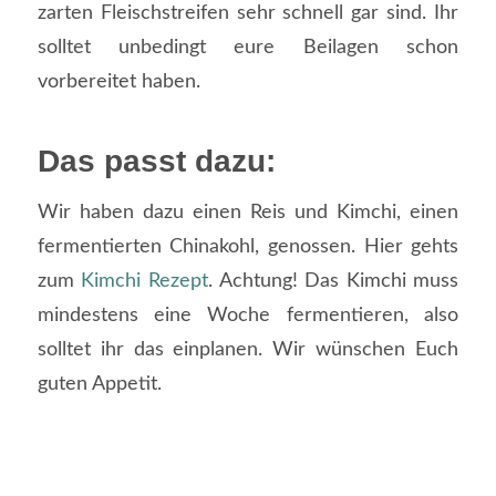
zarten Fleischstreifen sehr schnell gar sind. Ihr
solltet unbedingt eure Beilagen schon
vorbereitet haben.
Das passt dazu:
Wir haben dazu einen Reis und Kimchi, einen
fermentierten Chinakohl, genossen. Hier gehts
zum
Kimchi Rezept
. Achtung! Das Kimchi muss
mindestens eine Woche fermentieren, also
solltet ihr das einplanen. Wir wünschen Euch
guten Appetit.