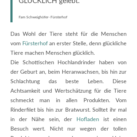
GLÜCKLICH gelebt.
Fam Schweighöfer- Fürsterhof
Das Wohl der Tiere steht für die Menschen
vom
Fürsterhof
an erster Stelle, denn glückliche
Tiere machen Menschen glücklich.
Die Schottischen Hochlandrinder haben von
der Geburt an, beim Heranwachsen, bis hin zur
Schlachtung das beste Leben. Diese
Achtsamkeit und Wertschätzung für die Tiere
schmeckt man in allen Produkten. Vom
Rinderfilet bis hin zur Bratwurst. Solltet ihr mal
in der Nähe sein, der
Hofladen
ist einen
Besuch wert. Nicht nur wegen der tollen