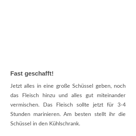
Fast geschafft!
Jetzt alles in eine große Schüssel geben, noch
das Fleisch hinzu und alles gut miteinander
vermischen. Das Fleisch sollte jetzt für 3-4
Stunden marinieren. Am besten stellt ihr die
Schüssel in den Kühlschrank.