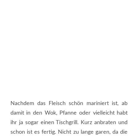
Nachdem das Fleisch schön mariniert ist, ab
damit in den Wok, Pfanne oder vielleicht habt
ihr ja sogar einen Tischgrill. Kurz anbraten und
schon ist es fertig. Nicht zu lange garen, da die