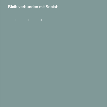
Bleib verbunden mit Social: