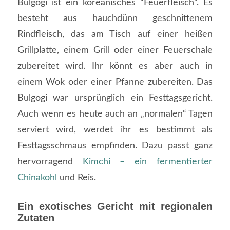
Bulgogi ist ein koreanisches “Feuerfleisch”. Es
besteht aus hauchdünn geschnittenem
Rindfleisch, das am Tisch auf einer heißen
Grillplatte, einem Grill oder einer Feuerschale
zubereitet wird. Ihr könnt es aber auch in
einem Wok oder einer Pfanne zubereiten. Das
Bulgogi war ursprünglich ein Festtagsgericht.
Auch wenn es heute auch an „normalen“ Tagen
serviert wird, werdet ihr es bestimmt als
Festtagsschmaus empfinden. Dazu passt ganz
hervorragend
Kimchi – ein fermentierter
Chinakohl
und Reis.
Ein exotisches Gericht mit regionalen
Zutaten