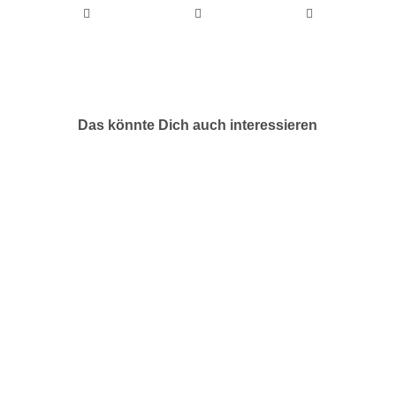
Das könnte Dich auch interessieren