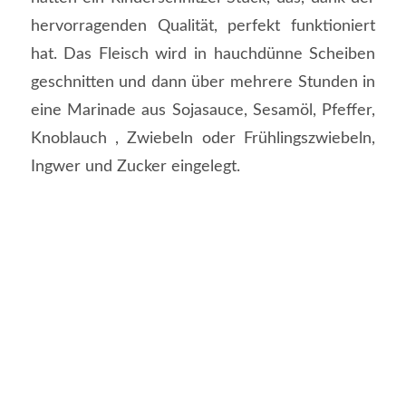
hervorragenden Qualität, perfekt funktioniert
hat. Das Fleisch wird in hauchdünne Scheiben
geschnitten und dann über mehrere Stunden in
eine Marinade aus Sojasauce, Sesamöl, Pfeffer,
Knoblauch , Zwiebeln oder Frühlingszwiebeln,
Ingwer und Zucker eingelegt.