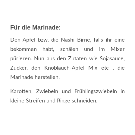
Für die Marinade:
Den Apfel bzw. die Nashi Birne, falls ihr eine
bekommen habt, schälen und im Mixer
pürieren. Nun aus den Zutaten wie Sojasauce,
Zucker, den Knoblauch-Apfel Mix etc . die
Marinade herstellen.
Karotten, Zwiebeln und Frühlingszwiebeln in
kleine Streifen und Ringe schneiden.