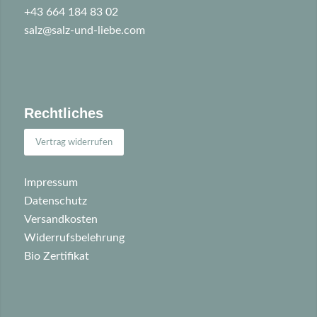
+43 664 184 83 02
salz@salz-und-liebe.com
Rechtliches
Vertrag widerrufen
Impressum
Datenschutz
Versandkosten
Widerrufsbelehrung
Bio Zertifikat