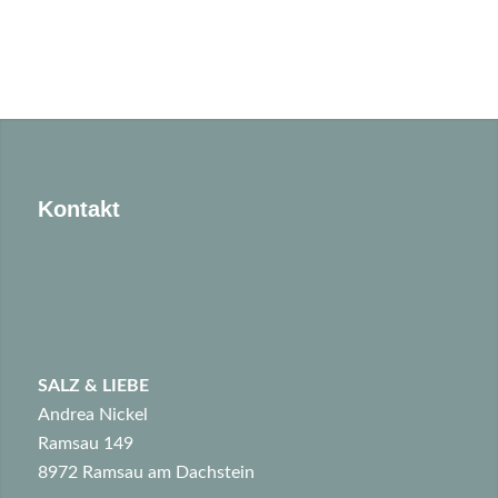
Kontakt
SALZ & LIEBE
Andrea Nickel
Ramsau 149
8972 Ramsau am Dachstein