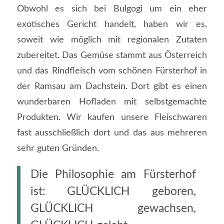
Obwohl es sich bei Bulgogi um ein eher
exotisches Gericht handelt, haben wir es,
soweit wie möglich mit regionalen Zutaten
zubereitet. Das Gemüse stammt aus Österreich
und das Rindfleisch vom schönen Fürsterhof in
der Ramsau am Dachstein. Dort gibt es einen
wunderbaren Hofladen mit selbstgemachte
Produkten. Wir kaufen unsere Fleischwaren
fast ausschließlich dort und das aus mehreren
sehr guten Gründen.
Die Philosophie am Fürsterhof
ist: GLÜCKLICH geboren,
GLÜCKLICH gewachsen,