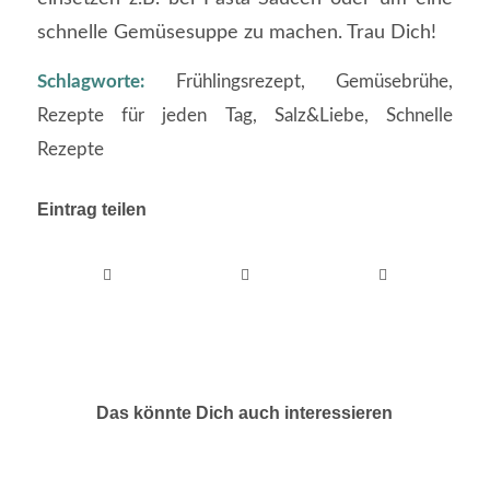
schnelle Gemüsesuppe zu machen. Trau Dich!
Schlagworte:
Frühlingsrezept
,
Gemüsebrühe
,
Rezepte für jeden Tag
,
Salz&Liebe
,
Schnelle
Rezepte
Eintrag teilen
Das könnte Dich auch interessieren