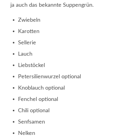
ja auch das bekannte Suppengrün.
Zwiebeln
Karotten
Sellerie
Lauch
Liebstöckel
Petersilienwurzel optional
Knoblauch optional
Fenchel optional
Chili optional
Senfsamen
Nelken