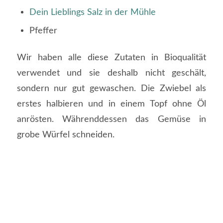
Dein Lieblings Salz in der Mühle
Pfeffer
Wir haben alle diese Zutaten in Bioqualität
verwendet und sie deshalb nicht geschält,
sondern nur gut gewaschen. Die Zwiebel als
erstes halbieren und in einem Topf ohne Öl
anrösten. Währenddessen das Gemüse in
grobe Würfel schneiden.