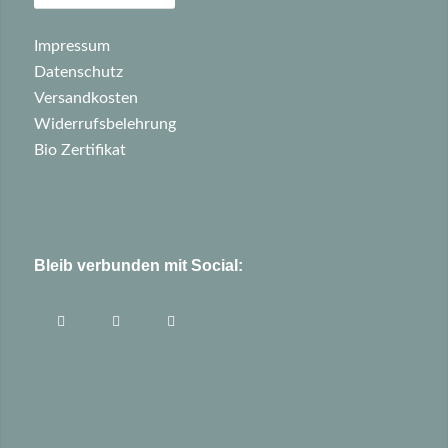
Impressum
Datenschutz
Versandkosten
Widerrufsbelehrung
Bio Zertifikat
Bleib verbunden mit Social: