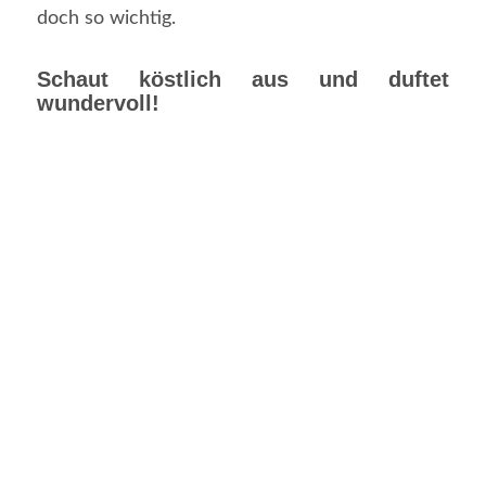
doch so wichtig.
Schaut köstlich aus und duftet
wundervoll!