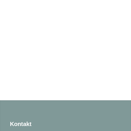
Kontakt