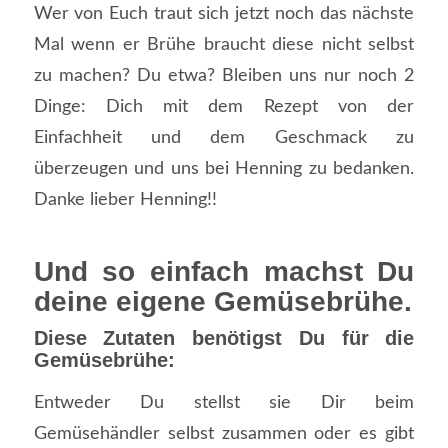
Wer von Euch traut sich jetzt noch das nächste
Mal wenn er Brühe braucht diese nicht selbst
zu machen? Du etwa? Bleiben uns nur noch 2
Dinge: Dich mit dem Rezept von der
Einfachheit und dem Geschmack zu
überzeugen und uns bei Henning zu bedanken.
Danke lieber Henning!!
Und so einfach machst Du
deine eigene Gemüsebrühe.
Diese Zutaten benötigst Du für die
Gemüsebrühe:
Entweder Du stellst sie Dir beim
Gemüsehändler selbst zusammen oder es gibt