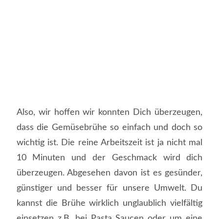
Also, wir hoffen wir konnten Dich überzeugen,
dass die Gemüsebrühe so einfach und doch so
wichtig ist. Die reine Arbeitszeit ist ja nicht mal
10 Minuten und der Geschmack wird dich
überzeugen. Abgesehen davon ist es gesünder,
günstiger und besser für unsere Umwelt. Du
kannst die Brühe wirklich unglaublich vielfältig
einsetzen z.B. bei Pasta Saucen oder um eine