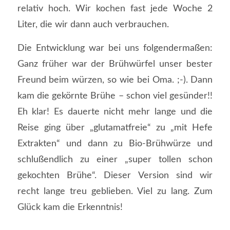
relativ hoch. Wir kochen fast jede Woche 2
Liter, die wir dann auch verbrauchen.
Die Entwicklung war bei uns folgendermaßen:
Ganz früher war der Brühwürfel unser bester
Freund beim würzen, so wie bei Oma. ;-). Dann
kam die gekörnte Brühe – schon viel gesünder!!
Eh klar! Es dauerte nicht mehr lange und die
Reise ging über „glutamatfreie“ zu „mit Hefe
Extrakten“ und dann zu Bio-Brühwürze und
schlußendlich zu einer „super tollen schon
gekochten Brühe“. Dieser Version sind wir
recht lange treu geblieben. Viel zu lang. Zum
Glück kam die Erkenntnis!