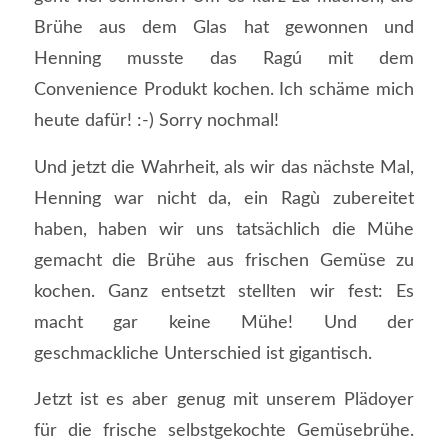
Brühe aus dem Glas hat gewonnen und
Henning musste das Ragú mit dem
Convenience Produkt kochen. Ich schäme mich
heute dafür! :-) Sorry nochmal!
Und jetzt die Wahrheit, als wir das nächste Mal,
Henning war nicht da, ein Ragù zubereitet
haben, haben wir uns tatsächlich die Mühe
gemacht die Brühe aus frischen Gemüse zu
kochen. Ganz entsetzt stellten wir fest: Es
macht gar keine Mühe! Und der
geschmackliche Unterschied ist gigantisch.
Jetzt ist es aber genug mit unserem Plädoyer
für die frische selbstgekochte Gemüsebrühe.