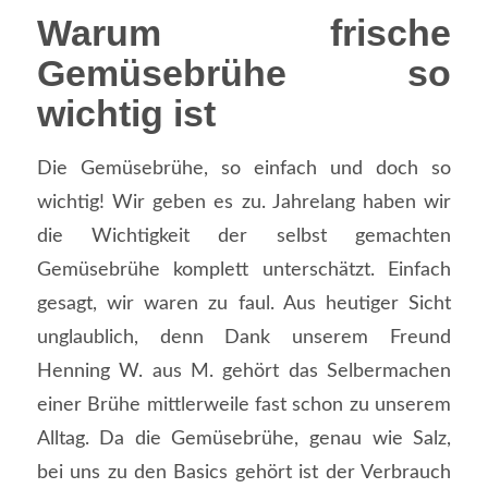
Warum frische
Gemüsebrühe so
wichtig ist
Die Gemüsebrühe, so einfach und doch so
wichtig! Wir geben es zu. Jahrelang haben wir
die Wichtigkeit der selbst gemachten
Gemüsebrühe komplett unterschätzt. Einfach
gesagt, wir waren zu faul. Aus heutiger Sicht
unglaublich, denn Dank unserem Freund
Henning W. aus M. gehört das Selbermachen
einer Brühe mittlerweile fast schon zu unserem
Alltag. Da die Gemüsebrühe, genau wie Salz,
bei uns zu den Basics gehört ist der Verbrauch