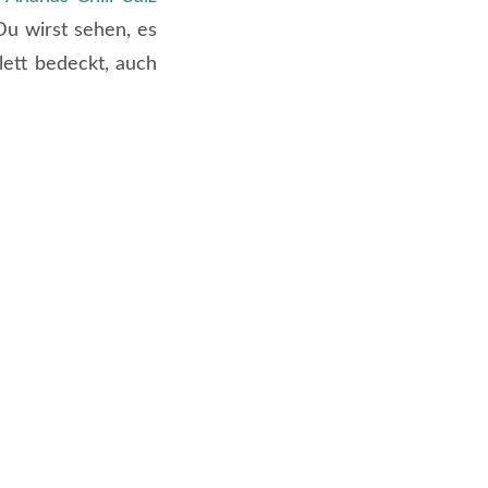
Du wirst sehen, es
lett bedeckt, auch