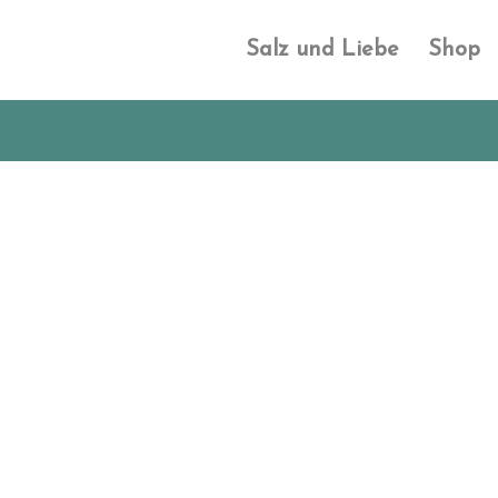
Salz und Liebe
Shop