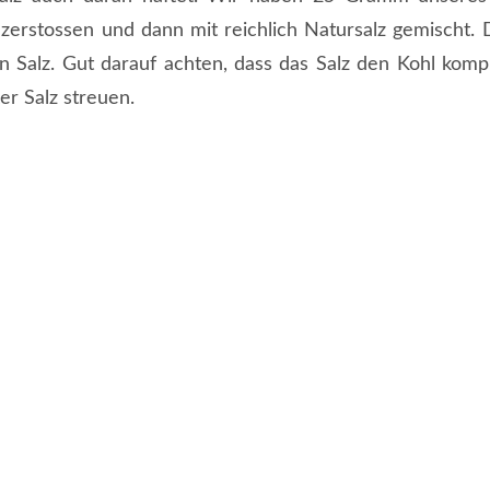
zerstossen und dann mit reichlich Natursalz gemischt. 
an Salz. Gut darauf achten, dass das Salz den Kohl komp
er Salz streuen.