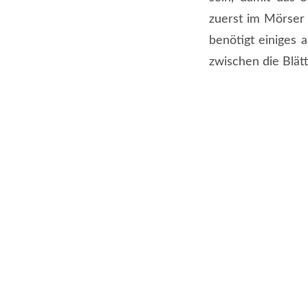
zuerst im Mörser 
benötigt einiges 
zwischen die Blätt