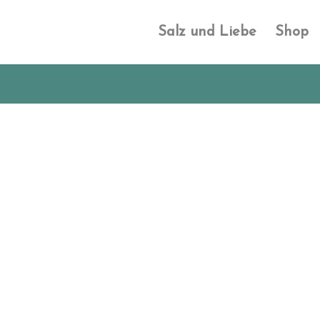
Salz und Liebe
Shop