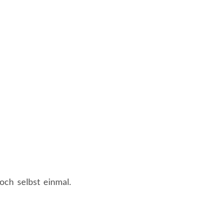
och selbst einmal.