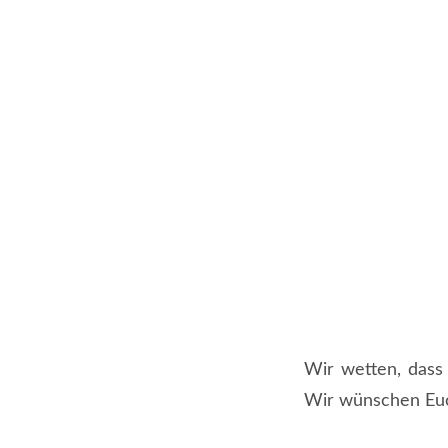
Wir wetten, dass 
Wir wünschen Euc