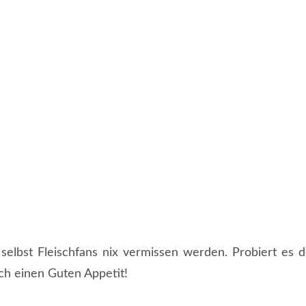
selbst Fleischfans nix vermissen werden. Probiert es d
h einen Guten Appetit!