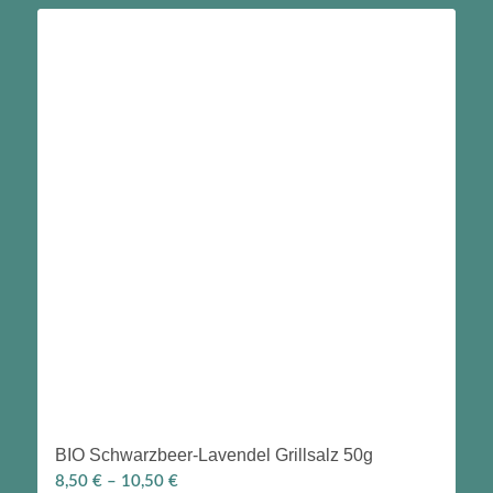
BIO Schwarzbeer-Lavendel Grillsalz 50g
8,50
€
–
10,50
€