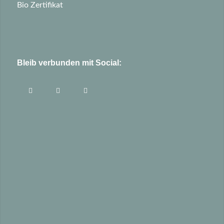
Bio Zertifikat
Bleib verbunden mit Social: