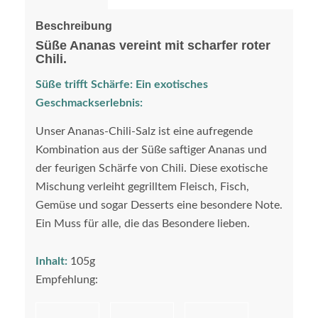
Beschreibung
Süße Ananas vereint mit scharfer roter
Chili.
Süße trifft Schärfe: Ein exotisches
Geschmackserlebnis:
Unser Ananas-Chili-Salz ist eine aufregende
Kombination aus der Süße saftiger Ananas und
der feurigen Schärfe von Chili. Diese exotische
Mischung verleiht gegrilltem Fleisch, Fisch,
Gemüse und sogar Desserts eine besondere Note.
Ein Muss für alle, die das Besondere lieben.
Inhalt:
105g
Empfehlung: