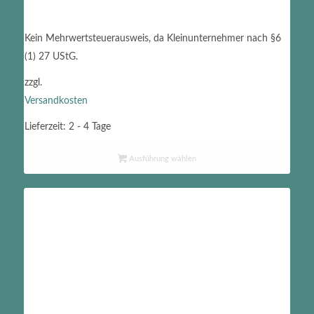
Kein Mehrwertsteuerausweis, da Kleinunternehmer nach §6
(1) 27 UStG.
zzgl.
Versandkosten
Lieferzeit:
2 - 4 Tage
Ausführung wählen