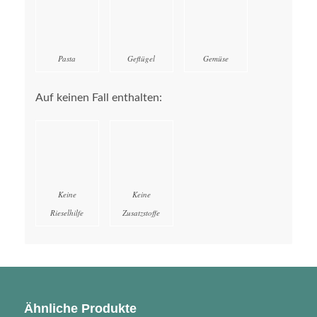
Pasta
Geflügel
Gemüse
Auf keinen Fall enthalten:
Keine
Keine
Rieselhilfe
Zusatzstoffe
Ähnliche Produkte