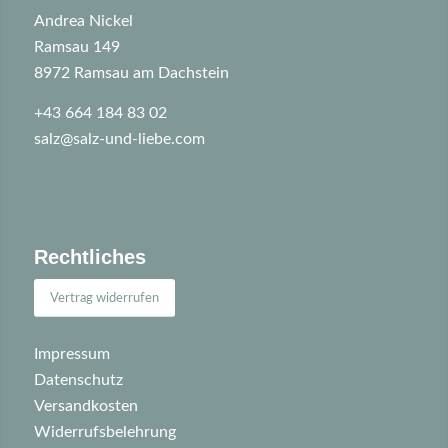
Andrea Nickel
Ramsau 149
8972 Ramsau am Dachstein
+43 664 184 83 02
salz@salz-und-liebe.com
Rechtliches
Vertrag widerrufen
Impressum
Datenschutz
Versandkosten
Widerrufsbelehrung