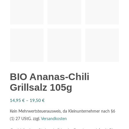
BIO Ananas-Chili
Grillsalz 105g
14,95
€
–
19,50
€
Kein Mehrwertsteuerausweis, da Kleinunternehmer nach §6
(1) 27 UStG.
zzgl.
Versandkosten