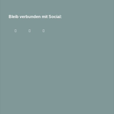
Bleib verbunden mit Social: