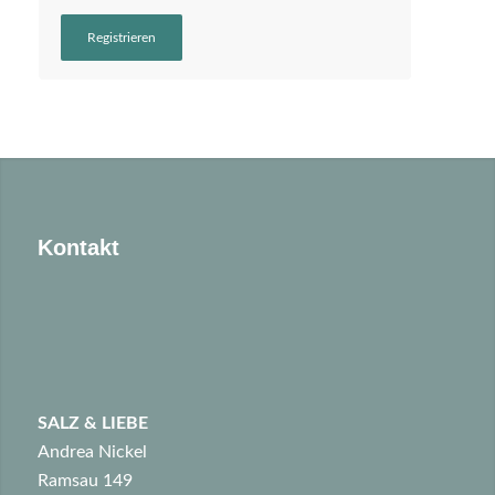
Registrieren
Kontakt
SALZ & LIEBE
Andrea Nickel
Ramsau 149