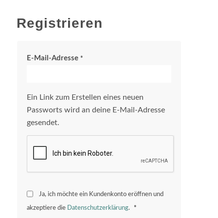
Registrieren
E-Mail-Adresse
*
Ein Link zum Erstellen eines neuen
Passworts wird an deine E-Mail-Adresse
gesendet.
Ja, ich möchte ein Kundenkonto eröffnen und
akzeptiere die
Datenschutzerklärung
.
*