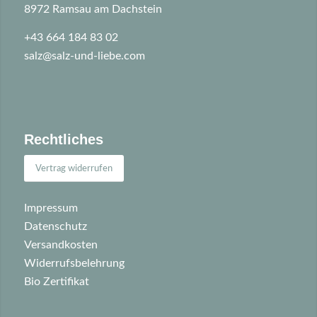
8972 Ramsau am Dachstein
+43 664 184 83 02
salz@salz-und-liebe.com
Rechtliches
Vertrag widerrufen
Impressum
Datenschutz
Versandkosten
Widerrufsbelehrung
Bio Zertifikat