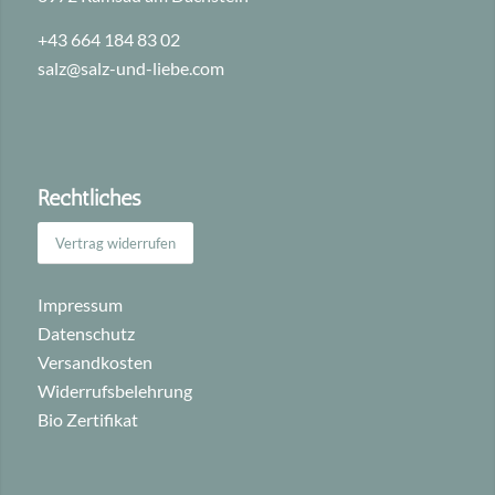
+43 664 184 83 02
salz@salz-und-liebe.com
Rechtliches
Vertrag widerrufen
Impressum
Datenschutz
Versandkosten
Widerrufsbelehrung
Bio Zertifikat