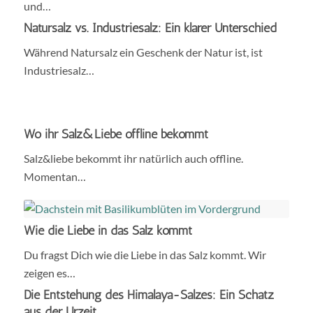
und…
Natursalz vs. Industriesalz: Ein klarer Unterschied
Während Natursalz ein Geschenk der Natur ist, ist
Industriesalz…
Wo ihr Salz&Liebe offline bekommt
Salz&liebe bekommt ihr natürlich auch offline.
Momentan…
Wie die Liebe in das Salz kommt
Du fragst Dich wie die Liebe in das Salz kommt. Wir
zeigen es…
Die Entstehung des Himalaya-Salzes: Ein Schatz
aus der Urzeit