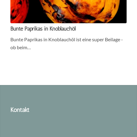
Bunte Paprikas in Knoblauchöl
Bunte Paprikas in Knoblauchöl ist eine super Beilage -
ob beim…
Kontakt