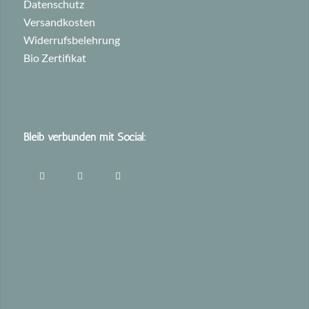
Datenschutz
Versandkosten
Widerrufsbelehrung
Bio Zertifikat
Bleib verbunden mit Social: