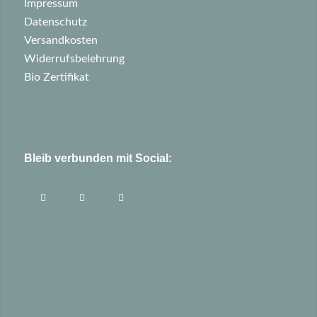
Impressum
Datenschutz
Versandkosten
Widerrufsbelehrung
Bio Zertifikat
Bleib verbunden mit Social: