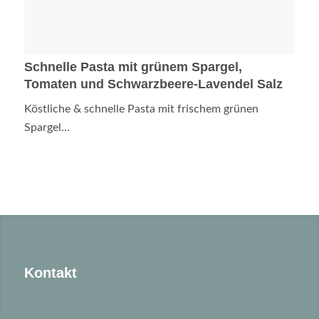
Schnelle Pasta mit grünem Spargel,
Tomaten und Schwarzbeere-Lavendel Salz
Köstliche & schnelle Pasta mit frischem grünen
Spargel…
Kontakt