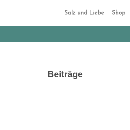
Salz und Liebe
Shop
Beiträge