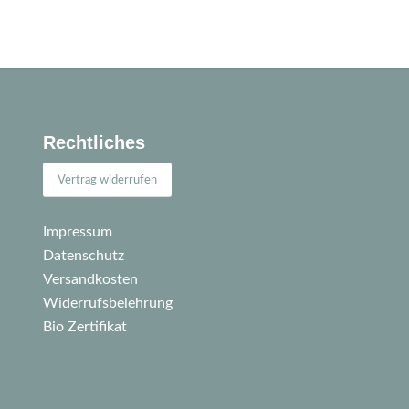
Rechtliches
Vertrag widerrufen
Impressum
Datenschutz
Versandkosten
Widerrufsbelehrung
Bio Zertifikat