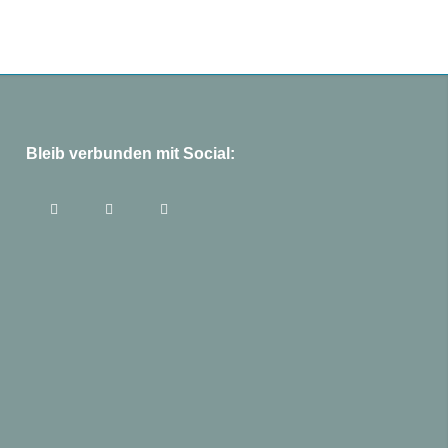
Bleib verbunden mit Social: