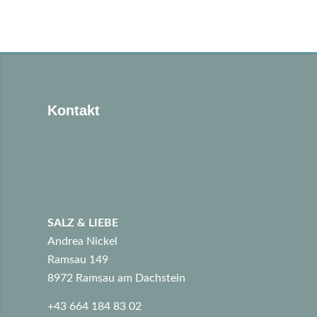
Kontakt
SALZ & LIEBE
Andrea Nickel
Ramsau 149
8972 Ramsau am Dachstein
+43 664 184 83 02