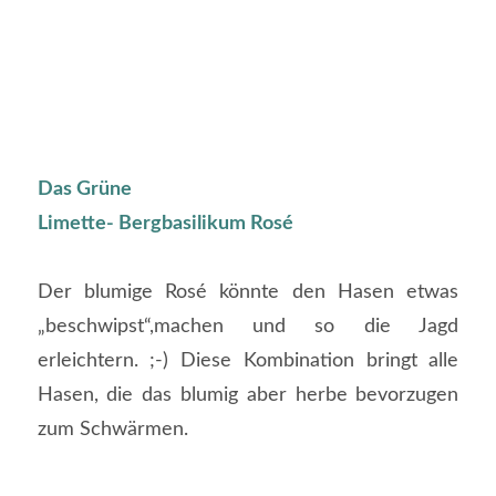
Das Grüne
Limette- Bergbasilikum Rosé
Der blumige Rosé könnte den Hasen etwas
„beschwipst“,machen und so die Jagd
erleichtern. ;-) Diese Kombination bringt alle
Hasen, die das blumig aber herbe bevorzugen
zum Schwärmen.