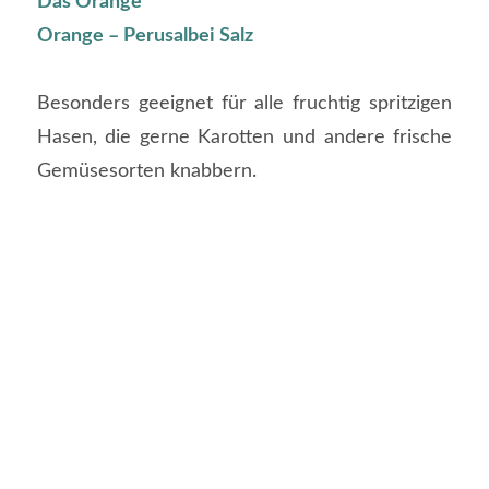
Das Orange
Orange – Perusalbei Salz
Besonders geeignet für alle fruchtig spritzigen
Hasen, die gerne Karotten und andere frische
Gemüsesorten knabbern.