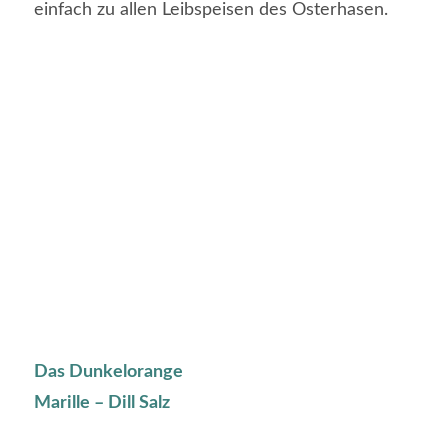
einfach zu allen Leibspeisen des Osterhasen.
Das Dunkelorange
Marille – Dill Salz