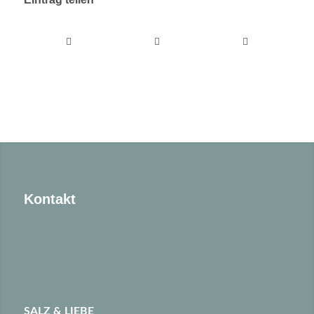
Kontakt
SALZ & LIEBE