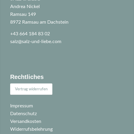
Andrea Nickel
Ramsau 149
8972 Ramsau am Dachstein
+43 664 184 83 02
salz@salz-und-liebe.com
Rechtliches
Vertrag widerrufen
Impressum
Datenschutz
Versandkosten
Widerrufsbelehrung