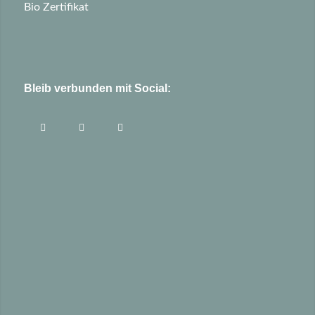
Bio Zertifikat
Bleib verbunden mit Social: