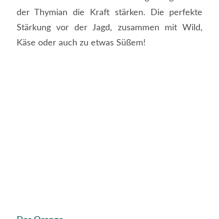
der Thymian die Kraft stärken. Die perfekte
Stärkung vor der Jagd, zusammen mit Wild,
Käse oder auch zu etwas Süßem!