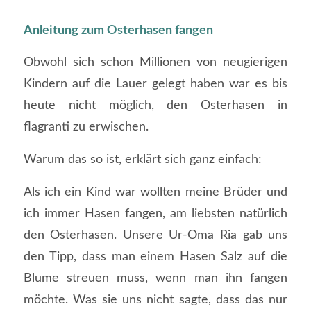
Anleitung zum Osterhasen fangen
Obwohl sich schon Millionen von neugierigen
Kindern auf die Lauer gelegt haben war es bis
heute nicht möglich, den Osterhasen in
flagranti zu erwischen.
Warum das so ist, erklärt sich ganz einfach:
Als ich ein Kind war wollten meine Brüder und
ich immer Hasen fangen, am liebsten natürlich
den Osterhasen. Unsere Ur-Oma Ria gab uns
den Tipp, dass man einem Hasen Salz auf die
Blume streuen muss, wenn man ihn fangen
möchte. Was sie uns nicht sagte, dass das nur