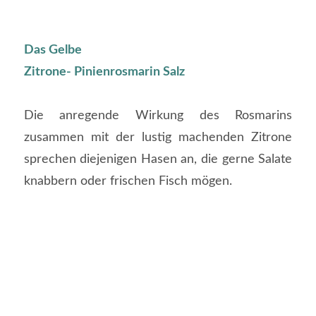
Das Gelbe
Zitrone- Pinienrosmarin Salz
Die anregende Wirkung des Rosmarins
zusammen mit der lustig machenden Zitrone
sprechen diejenigen Hasen an, die gerne Salate
knabbern oder frischen Fisch mögen.