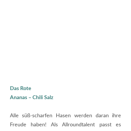
Das Rote
Ananas – Chili Salz
Alle süß-scharfen Hasen werden daran ihre
Freude haben! Als Allroundtalent passt es