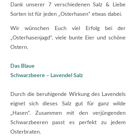
Dank unserer 7 verschiedenen Salz & Liebe
Sorten ist für jeden „Osterhasen“ etwas dabei.
Wir wünschen Euch viel Erfolg bei der
„Osterhasenjagd“, viele bunte Eier und schöne
Ostern.
Das Blaue
Schwarzbeere – Lavendel Salz
Durch die beruhigende Wirkung des Lavendels
eignet sich dieses Salz gut für ganz wilde
„Hasen“. Zusammen mit den verjüngenden
Schwarzbeeren passt es perfekt zu jedem
Osterbraten.