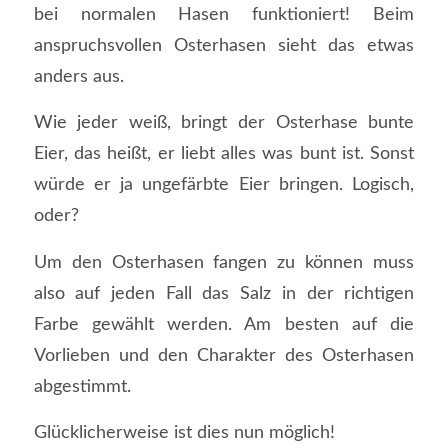
bei normalen Hasen funktioniert! Beim
anspruchsvollen Osterhasen sieht das etwas
anders aus.
Wie jeder weiß, bringt der Osterhase bunte
Eier, das heißt, er liebt alles was bunt ist. Sonst
würde er ja ungefärbte Eier bringen. Logisch,
oder?
Um den Osterhasen fangen zu können muss
also auf jeden Fall das Salz in der richtigen
Farbe gewählt werden. Am besten auf die
Vorlieben und den Charakter des Osterhasen
abgestimmt.
Glücklicherweise ist dies nun möglich!