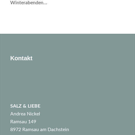
Winterabenden…
Kontakt
SALZ & LIEBE
Andrea Nickel
Ramsau 149
8972 Ramsau am Dachstein