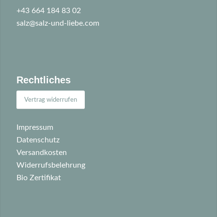
+43 664 184 83 02
salz@salz-und-liebe.com
Rechtliches
Vertrag widerrufen
Impressum
Datenschutz
Versandkosten
Widerrufsbelehrung
Bio Zertifikat