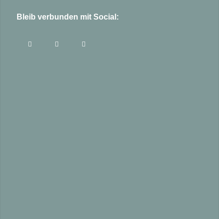
Bleib verbunden mit Social: