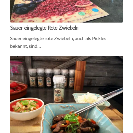
Sauer eingelegte Rote Zwiebeln
Sauer eingelegte rote Zwiebeln, auch als Pickles
bekannt, sind…