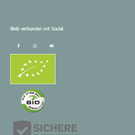
Bleib verbunden mit Social: