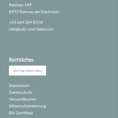
Ramsau 149
8972 Ramsau am Dachstein
+43 664 184 83 02
salz@salz-und-liebe.com
Rechtliches
Vertrag widerrufen
Impressum
Datenschutz
Versandkosten
Widerrufsbelehrung
Bio Zertifikat