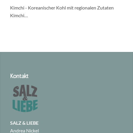
Kimchi - Koreanischer Kohl mit regionalen Zutaten
Kimchi…
Kontakt
SALZ & LIEBE
Andrea Nickel